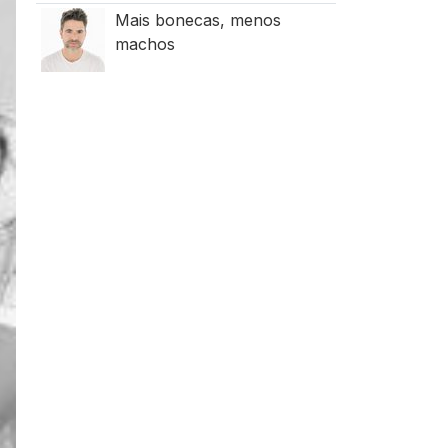
Mais bonecas, menos
machos