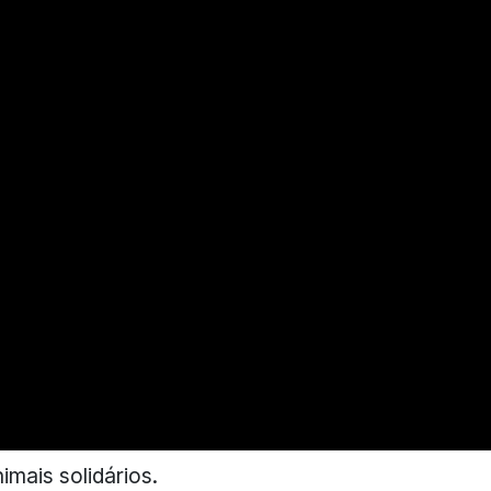
mais solidários.