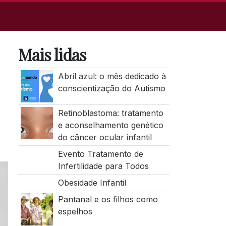
Mais lidas
Abril azul: o mês dedicado à
conscientização do Autismo
Retinoblastoma: tratamento
e aconselhamento genético
do câncer ocular infantil
Evento Tratamento de
Infertilidade para Todos
Obesidade Infantil
Pantanal e os filhos como
espelhos