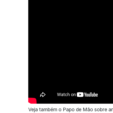
Veja também o Papo de Mão sobre ani