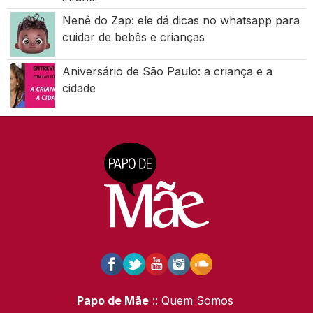
Nenê do Zap: ele dá dicas no whatsapp para
cuidar de bebês e crianças
Aniversário de São Paulo: a criança e a
cidade
Papo de Mãe
:: Quem Somos