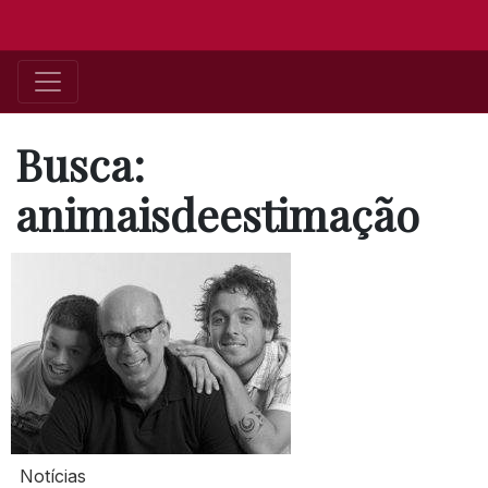
Busca:
animaisdeestimação
Notícias