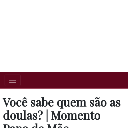
Você sabe quem são as
doulas? | Momento