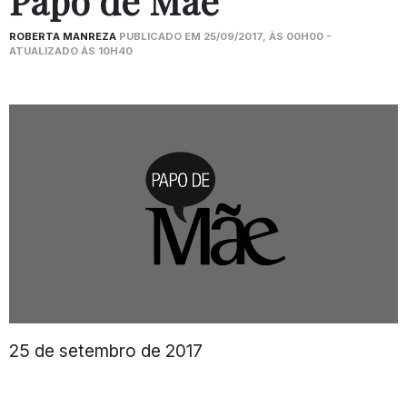
Papo de Mãe
ROBERTA MANREZA
PUBLICADO EM 25/09/2017, ÀS 00H00 -
ATUALIZADO ÀS 10H40
25 de setembro de 2017