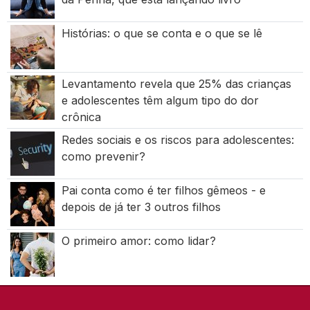
Histórias: o que se conta e o que se lê
Levantamento revela que 25% das crianças
e adolescentes têm algum tipo do dor
crônica
Redes sociais e os riscos para adolescentes:
como prevenir?
Pai conta como é ter filhos gêmeos - e
depois de já ter 3 outros filhos
O primeiro amor: como lidar?