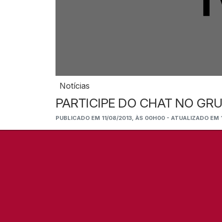
Notícias
PARTICIPE DO CHAT NO GRU
PUBLICADO EM 11/08/2013, ÀS 00H00 - ATUALIZADO EM 1