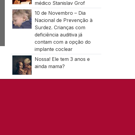
médico Stanislav Grof
10 de Novembro – Dia
Nacional de Prevenção à
Surdez. Crianças com
deficiência auditiva já
contam com a opção do
implante coclear
Nossa! Ele tem 3 anos e
ainda mama?