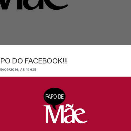
PO DO FACEBOOK!!!
9/09/2014, ÀS 19H25