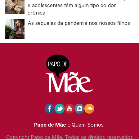
e adolescentes têm algum tipo do dor
crônica
As sequelas da pandemia nos nossos filhos
Papo de Mãe
:: Quem Somos
Copyright Papo de Mãe. Todos os direitos reservados