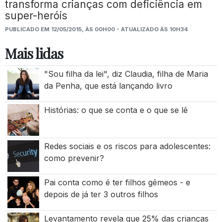
transforma crianças com deficiência em
super-heróis
PUBLICADO EM 12/05/2015, ÀS 00H00 - ATUALIZADO ÀS 10H34
Mais lidas
"Sou filha da lei", diz Claudia, filha de Maria
da Penha, que está lançando livro
Histórias: o que se conta e o que se lê
Redes sociais e os riscos para adolescentes:
como prevenir?
Pai conta como é ter filhos gêmeos - e
depois de já ter 3 outros filhos
Levantamento revela que 25% das crianças