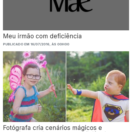
Meu irmão com deficiência
PUBLICADO EM 16/07/2016, ÀS 00H00
Fotógrafa cria cenários mágicos e