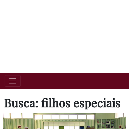
Busca: filhos especiais