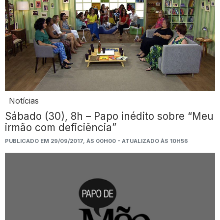
Notícias
Sábado (30), 8h – Papo inédito sobre “Meu
irmão com deficiência”
PUBLICADO EM 29/09/2017, ÀS 00H00 - ATUALIZADO ÀS 10H56