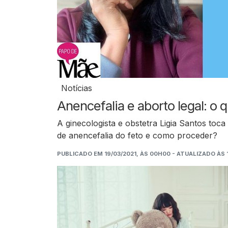
Notícias
Anencefalia e aborto legal: o q
A ginecologista e obstetra Ligia Santos toc
de anencefalia do feto e como proceder?
PUBLICADO EM 19/03/2021, ÀS 00H00 - ATUALIZADO ÀS 