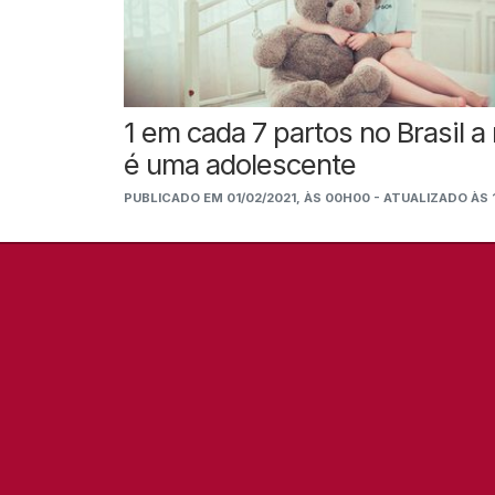
1 em cada 7 partos no Brasil 
é uma adolescente
PUBLICADO EM 01/02/2021, ÀS 00H00 - ATUALIZADO ÀS