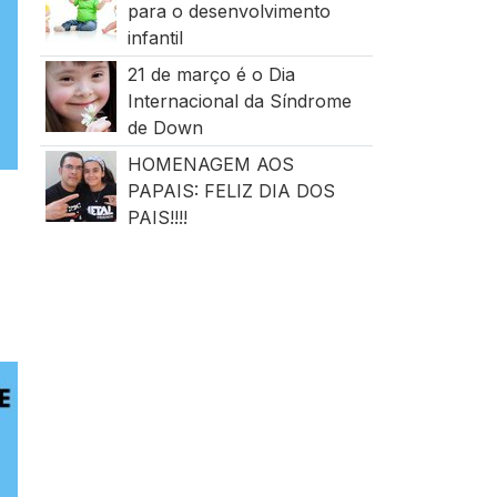
para o desenvolvimento
infantil
21 de março é o Dia
Internacional da Síndrome
de Down
HOMENAGEM AOS
PAPAIS: FELIZ DIA DOS
PAIS!!!!