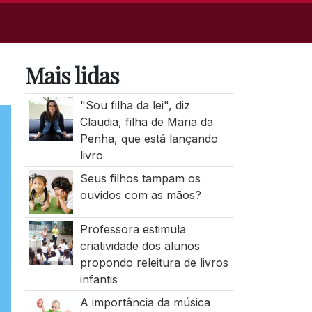
Mais lidas
"Sou filha da lei", diz
Claudia, filha de Maria da
Penha, que está lançando
livro
Seus filhos tampam os
ouvidos com as mãos?
Professora estimula
criatividade dos alunos
propondo releitura de livros
infantis
A importância da música