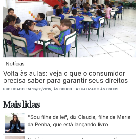
Notícias
Volta às aulas: veja o que o consumidor
precisa saber para garantir seus direitos
PUBLICADO EM 16/01/2016, ÀS 00H00 - ATUALIZADO ÀS 09H39
Mais lidas
"Sou filha da lei", diz Claudia, filha de Maria
da Penha, que está lançando livro