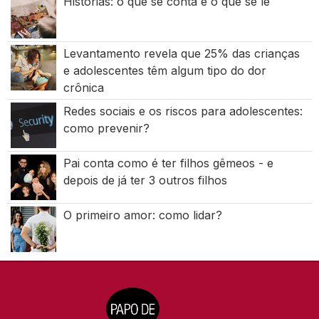
Histórias: o que se conta e o que se lê
Levantamento revela que 25% das crianças
e adolescentes têm algum tipo do dor
crônica
Redes sociais e os riscos para adolescentes:
como prevenir?
Pai conta como é ter filhos gêmeos - e
depois de já ter 3 outros filhos
O primeiro amor: como lidar?