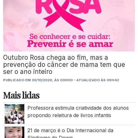
Outubro Rosa chega ao fim, mas a
prevenção do câncer de mama tem que
ser o ano inteiro
PUBLICADO EM 30/10/2020, ÀS 00H00 - ATUALIZADO ÀS 09H42
Mais lidas
Professora estimula criatividade dos alunos
propondo releitura de livros infantis
21 de março é o Dia Internacional da
Síndrome de Down