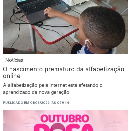
Notícias
O nascimento prematuro da alfabetização
online
A alfabetização pela internet está afetando o
aprendizado da nova geração
PUBLICADO EM 01/06/2022, ÀS 07H44