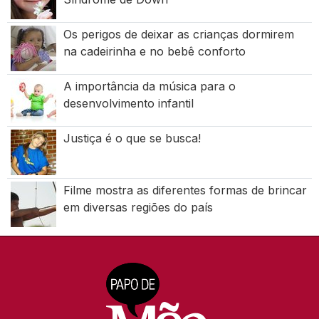
Os perigos de deixar as crianças dormirem
na cadeirinha e no bebê conforto
A importância da música para o
desenvolvimento infantil
Justiça é o que se busca!
Filme mostra as diferentes formas de brincar
em diversas regiões do país