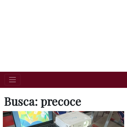
Busca: precoce