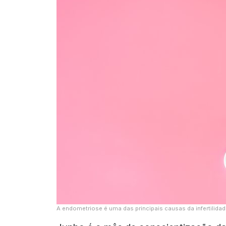
A endometriose é uma das principais causas da infertilida