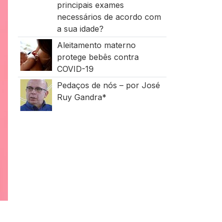
principais exames
necessários de acordo com
a sua idade?
Aleitamento materno
protege bebês contra
COVID-19
Pedaços de nós – por José
Ruy Gandra*