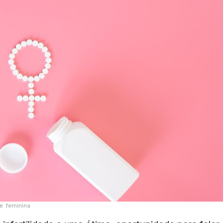
de feminina