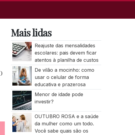
Mais lidas
Reajuste das mensalidades
escolares: pais devem ficar
atentos à planilha de custos
o
De vilão a mocinho: como
usar o celular de forma
educativa e prazerosa
Menor de idade pode
investir?
OUTUBRO ROSA e a saúde
da mulher como um todo.
Você sabe quais são os