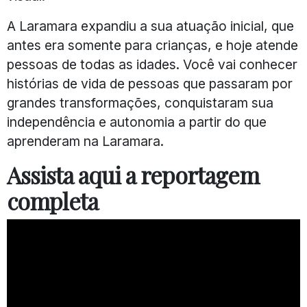
A Laramara expandiu a sua atuação inicial, que
antes era somente para crianças, e hoje atende
pessoas de todas as idades. Você vai conhecer
histórias de vida de pessoas que passaram por
grandes transformações, conquistaram sua
independência e autonomia a partir do que
aprenderam na Laramara.
Assista aqui a reportagem
completa