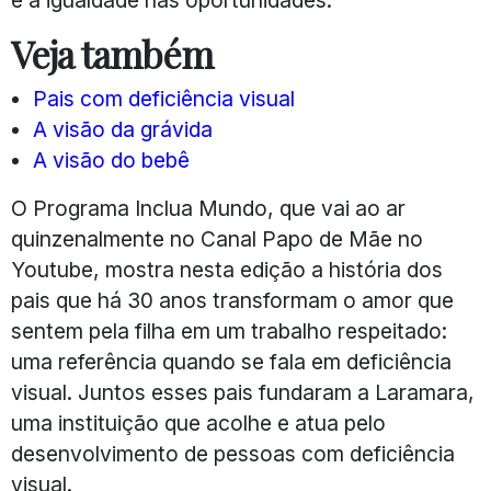
Veja também
Pais com deficiência visual
A visão da grávida
A visão do bebê
O Programa Inclua Mundo, que vai ao ar
quinzenalmente no Canal Papo de Mãe no
Youtube, mostra nesta edição a história dos
pais que há 30 anos transformam o amor que
sentem pela filha em um trabalho respeitado:
uma referência quando se fala em deficiência
visual. Juntos esses pais fundaram a Laramara,
uma instituição que acolhe e atua pelo
desenvolvimento de pessoas com deficiência
visual.