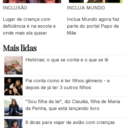
INCLUSÃO
INCLUA MUNDO
Lugar de criança com
Inclua Mundo agora faz
deficiência é na escola e
parte do portal Papo de
onde mais ela quiser
Mãe
Mais lidas
Histórias: o que se conta e o que se lê
Pai conta como é ter filhos gêmeos - e
depois de já ter 3 outros filhos
"Sou filha da lei", diz Claudia, filha de Maria
da Penha, que está lançando livro
6 dicas para viajar de avião com crianças