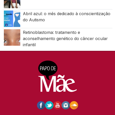
Abril azul: o mês dedicado à conscientização
do Autismo
Retinoblastoma: tratamento e
aconselhamento genético do câncer ocular
infantil