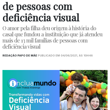
de pessoas com
deficiência visual
O amor pela filha deu origem à história do
casal que fundou a instituição que já atendeu
mais de 13 mil famílias de pessoas com
deficiência visual
REDAÇÃO PAPO DE MÃE
PUBLICADO EM 04/06/2021, ÀS 10H46