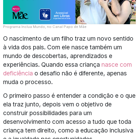
Programa Inclua Mundo, no Canal Papo de Mãe
O nascimento de um filho traz um novo sentido
à vida dos pais. Com ele nasce também um
mundo de descobertas, aprendizados e
experiências. Quando essa criança
nasce com
deficiência
o desafio não é diferente, apenas
muda o processo.
O primeiro passo é entender a condição e o que
ela traz junto, depois vem o objetivo de
construir possibilidades para um
desenvolvimento com acesso a tudo que toda
criança tem direito, como a educação inclusiva
e a igualdade nas oportunidades.