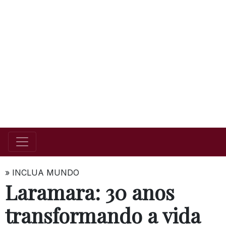
»
INCLUA MUNDO
Laramara: 30 anos
transformando a vida