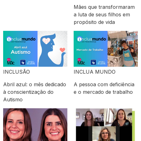
Mães que transformaram
a luta de seus filhos em
propósito de vida
INCLUSÃO
INCLUA MUNDO
Abril azul: o mês dedicado
A pessoa com deficiência
à conscientização do
e o mercado de trabalho
Autismo