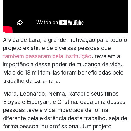
A vida de Lara, a grande motivação para todo o
projeto existir, e de diversas pessoas que
também passaram pela instituição
, revelam a
importância desse poder de mudança de vida.
Mais de 13 mil famílias foram beneficiadas pelo
trabalho da Laramara.
Mara, Leonardo, Nelma, Rafael e seus filhos
Eloysa e Eiddryan, e Cristina: cada uma dessas
pessoas teve a vida impactada de forma
diferente pela existência deste trabalho, seja de
forma pessoal ou profissional. Um projeto