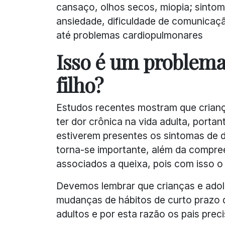
cansaço, olhos secos, miopia; sintoma
ansiedade, dificuldade de comunicaçã
até problemas cardiopulmonares
Isso é um problema
filho?
Estudos recentes mostram que crianç
ter dor crônica na vida adulta, port
estiverem presentes os sintomas de 
torna-se importante, além da compre
associados a queixa, pois com isso o
Devemos lembrar que crianças e ad
mudanças de hábitos de curto prazo 
adultos e por esta razão os pais preci