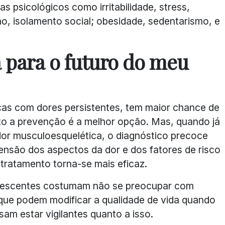
s psicológicos como irritabilidade, stress,
o, isolamento social; obesidade, sedentarismo, e
 para o futuro do meu
as com dores persistentes, tem maior chance de
anto a prevenção é a melhor opção. Mas, quando já
dor musculoesquelética, o diagnóstico precoce
ensão dos aspectos da dor e dos fatores de risco
 tratamento torna-se mais eficaz.
olescentes costumam não se preocupar com
que podem modificar a qualidade de vida quando
sam estar vigilantes quanto a isso.