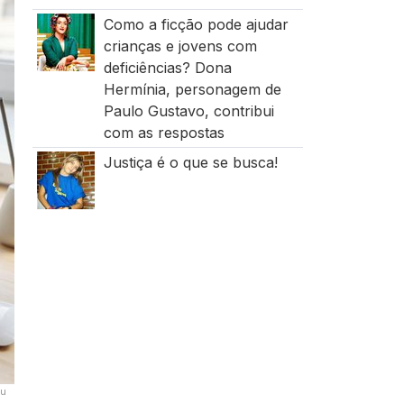
Como a ficção pode ajudar
crianças e jovens com
deficiências? Dona
Hermínia, personagem de
Paulo Gustavo, contribui
com as respostas
Justiça é o que se busca!
ou