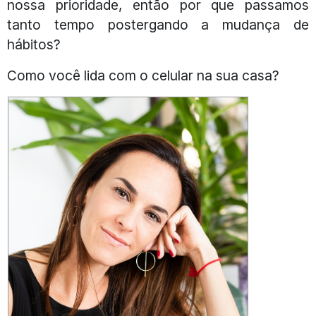
nossa prioridade, então por que passamos
tanto tempo postergando a mudança de
hábitos?
Como você lida com o celular na sua casa?