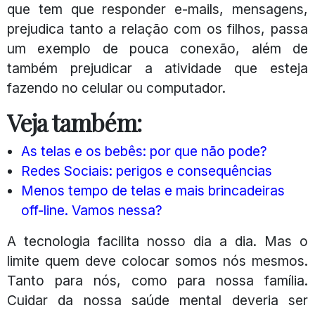
que tem que responder e-mails, mensagens,
prejudica tanto a relação com os filhos, passa
um exemplo de pouca conexão, além de
também prejudicar a atividade que esteja
fazendo no celular ou computador.
Veja também:
As telas e os bebês: por que não pode?
Redes Sociais: perigos e consequências
Menos tempo de telas e mais brincadeiras
off-line. Vamos nessa?
A tecnologia facilita nosso dia a dia. Mas o
limite quem deve colocar somos nós mesmos.
Tanto para nós, como para nossa família.
Cuidar da nossa saúde mental deveria ser