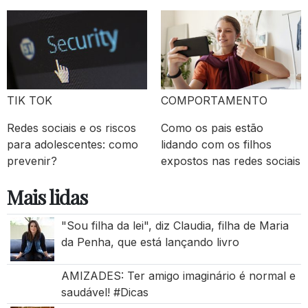
TIK TOK
COMPORTAMENTO
Redes sociais e os riscos
Como os pais estão
para adolescentes: como
lidando com os filhos
prevenir?
expostos nas redes sociais
Mais lidas
"Sou filha da lei", diz Claudia, filha de Maria
da Penha, que está lançando livro
AMIZADES: Ter amigo imaginário é normal e
saudável! #Dicas