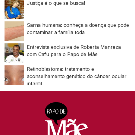
Justiça é o que se busca!
Sarna humana: conheça a doença que pode
contaminar a família toda
Entrevista exclusiva de Roberta Manreza
com Cafu para o Papo de Mãe
Retinoblastoma: tratamento e
aconselhamento genético do câncer ocular
infantil