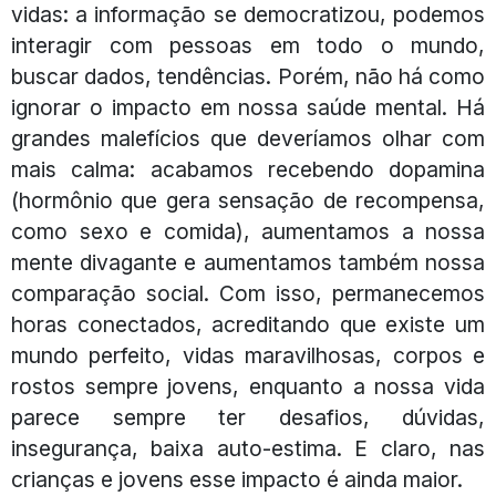
vidas: a informação se democratizou, podemos
interagir com pessoas em todo o mundo,
buscar dados, tendências. Porém, não há como
ignorar o impacto em nossa saúde mental. Há
grandes malefícios que deveríamos olhar com
mais calma: acabamos recebendo dopamina
(hormônio que gera sensação de recompensa,
como sexo e comida), aumentamos a nossa
mente divagante e aumentamos também nossa
comparação social. Com isso, permanecemos
horas conectados, acreditando que existe um
mundo perfeito, vidas maravilhosas, corpos e
rostos sempre jovens, enquanto a nossa vida
parece sempre ter desafios, dúvidas,
insegurança, baixa auto-estima. E claro, nas
crianças e jovens esse impacto é ainda maior.