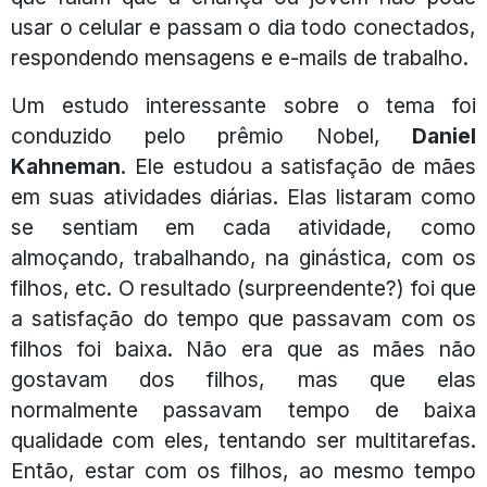
usar o celular e passam o dia todo conectados,
respondendo mensagens e e-mails de trabalho.
Um estudo interessante sobre o tema foi
conduzido pelo prêmio Nobel,
Daniel
Kahneman
. Ele estudou a satisfação de mães
em suas atividades diárias. Elas listaram como
se sentiam em cada atividade, como
almoçando, trabalhando, na ginástica, com os
filhos, etc. O resultado (surpreendente?) foi que
a satisfação do tempo que passavam com os
filhos foi baixa. Não era que as mães não
gostavam dos filhos, mas que elas
normalmente passavam tempo de baixa
qualidade com eles, tentando ser multitarefas.
Então, estar com os filhos, ao mesmo tempo