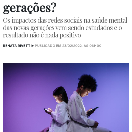
gerações?
Os impactos das redes sociais na saúde mental
das novas gerações vem sendo estudados e o
resultado não é nada positivo
RENATA RIVETTI*
PUBLICADO EM 23/02/2022, ÀS 06H00