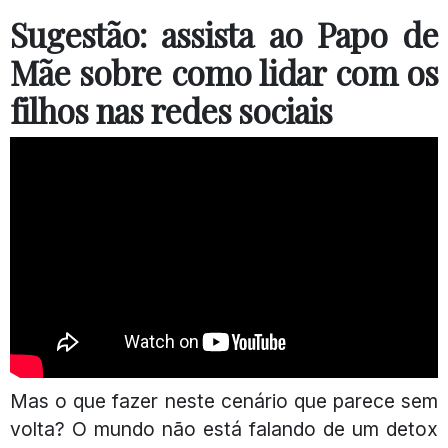
Sugestão: assista ao Papo de
Mãe sobre como lidar com os
filhos nas redes sociais
Mas o que fazer neste cenário que parece sem
volta? O mundo não está falando de um detox