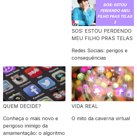
SOS: ESTOU PERDENDO
MEU FILHO PRAS TELAS
Redes Sociais: perigos e
consequências
QUEM DECIDE?
VIDA REAL
Conheça o mais novo e
O mito da caverna virtual
perigoso inimigo da
amamentação: o algoritmo