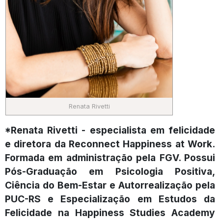
Renata Rivetti
*Renata Rivetti - especialista em felicidade
e diretora da Reconnect Happiness at Work.
Formada em administração pela FGV. Possui
Pós-Graduação em Psicologia Positiva,
Ciência do Bem-Estar e Autorrealização pela
PUC-RS e Especialização em Estudos da
Felicidade na Happiness Studies Academy