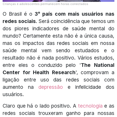
Crianças e adolescentes permanecem horas conectados
O Brasil é o
3° país com mais usuários nas
redes sociais
. Será coincidência que temos um
dos piores indicadores de saúde mental do
mundo? Certamente esta não é a única causa,
mas os impactos das redes sociais em nossa
saúde mental vem sendo estudados e o
resultado não é nada positivo. Vários estudos,
entre eles o conduzido pelo ​​'
The National
Center for Health Research
', comprovam a
ligação entre uso das redes sociais com
aumento na
depressão
e infelicidade dos
usuários.
Claro que há o lado positivo. A
tecnologia
e as
redes sociais trouxeram ganho para nossas