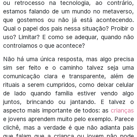
ou retrocesso na tecnologia, ao contrário,
estamos falando de um mundo no metaverso,
que gostemos ou não já está acontecendo.
Qual o papel dos pais nessa situação? Proibir o
uso? Limitar? E como se adequar, quando não
controlamos o que acontece?
Não há uma única resposta, mas algo precisa
sim ser feito e o caminho talvez seja uma
comunicação clara e transparente, além de
rituais a serem cumpridos, como deixar celular
de lado quando família estiver vendo algo
juntos, brincando ou jantando. E talvez o
aspecto mais importante de todos: as
crianças
e jovens aprendem muito pelo exemplo. Parece
clichê, mas a verdade é que não adianta pais
que falam que a criança ou jovem não pode