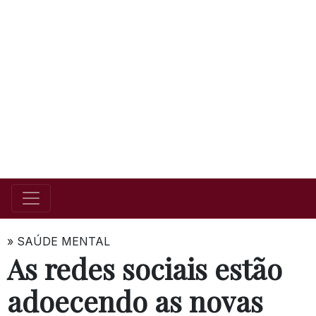
»
SAÚDE MENTAL
As redes sociais estão
adoecendo as novas