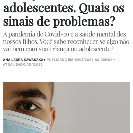
adolescentes. Quais os
sinais de problemas?
A pandemia de Covid-19 e a saúde mental dos
nossos filhos. Você sabe reconhecer se algo não
vai bem com sua criança ou adolescente?
ANA LAURA KAWASAKA*
PUBLICADO EM 13/05/2021, ÀS 00H00 -
ATUALIZADO ÀS 12H22