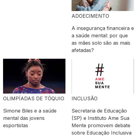
ADOECIMENTO
A insegurança financeira e
a saúde mental: por que
as mães solo são as mais
afetadas?
OLIMPÍADAS DE TÓQUIO
INCLUSÃO
Simone Biles e a saúde
Secretaria de Educação
mental das jovens
(SP) e Instituto Ame Sua
esportistas
Mente promovem debate
sobre Educação Inclusiva