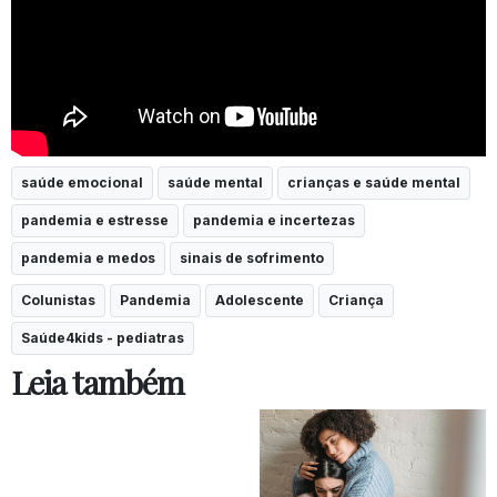
saúde emocional
saúde mental
crianças e saúde mental
pandemia e estresse
pandemia e incertezas
pandemia e medos
sinais de sofrimento
Colunistas
Pandemia
Adolescente
Criança
Saúde4kids - pediatras
Leia também