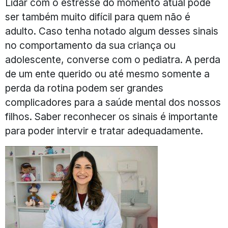
Lidar com o estresse do momento atual pode
ser também muito difícil para quem não é
adulto. Caso tenha notado algum desses sinais
no comportamento da sua criança ou
adolescente, converse com o pediatra. A perda
de um ente querido ou até mesmo somente a
perda da rotina podem ser grandes
complicadores para a saúde mental dos nossos
filhos. Saber reconhecer os sinais é importante
para poder intervir e tratar adequadamente.