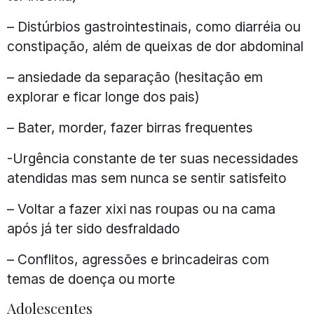
– Distúrbios gastrointestinais, como diarréia ou
constipação, além de queixas de dor abdominal
– ansiedade da separação (hesitação em
explorar e ficar longe dos pais)
– Bater, morder, fazer birras frequentes
-Urgência constante de ter suas necessidades
atendidas mas sem nunca se sentir satisfeito
– Voltar a fazer xixi nas roupas ou na cama
após já ter sido desfraldado
– Conflitos, agressões e brincadeiras com
temas de doença ou morte
Adolescentes