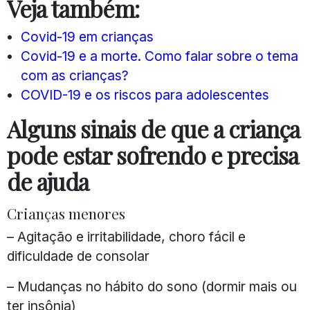
Veja também:
Covid-19 em crianças
Covid-19 e a morte. Como falar sobre o tema
com as crianças?
COVID-19 e os riscos para adolescentes
Alguns sinais de que a criança
pode estar sofrendo e precisa
de ajuda
Crianças menores
– Agitação e irritabilidade, choro fácil e
dificuldade de consolar
– Mudanças no hábito do sono (dormir mais ou
ter insônia)