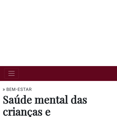
»
BEM-ESTAR
Saúde mental das
crianças e