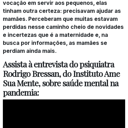
vocação em servir aos pequenos, elas
tinham outra certeza: precisavam ajudar as
mamães. Perceberam que muitas estavam
perdidas nesse caminho cheio de novidades
e incertezas que é a maternidade e, na
busca por informações, as mamães se
perdiam ainda mais.
Assista à entrevista do psiquiatra
Rodrigo Bressan, do Instituto Ame
Sua Mente, sobre saúde mental na
pandemia: