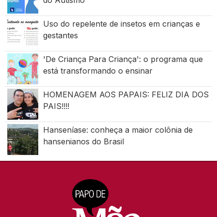
Uso do repelente de insetos em crianças e
gestantes
'De Criança Para Criança': o programa que
está transformando o ensinar
HOMENAGEM AOS PAPAIS: FELIZ DIA DOS
PAIS!!!!
Hanseníase: conheça a maior colônia de
hansenianos do Brasil