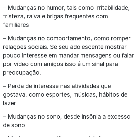
– Mudanças no humor, tais como irritabilidade,
tristeza, raiva e brigas frequentes com
familiares
– Mudanças no comportamento, como romper
relações sociais. Se seu adolescente mostrar
pouco interesse em mandar mensagens ou falar
por vídeo com amigos isso é um sinal para
preocupação.
– Perda de interesse nas atividades que
gostava, como esportes, músicas, hábitos de
lazer
– Mudanças no sono, desde insônia a excesso
de sono