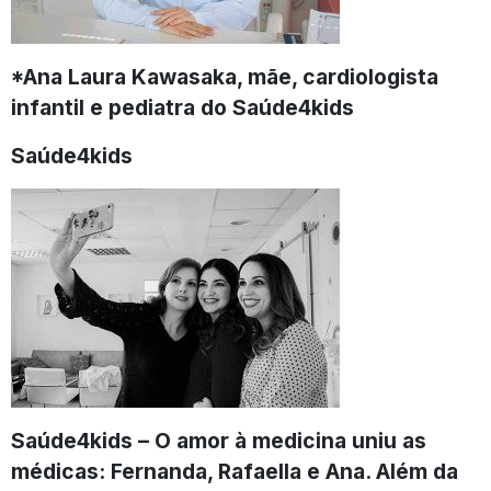
*Ana Laura Kawasaka, mãe, cardiologista
infantil e pediatra do Saúde4kids
Saúde4kids
Saúde4kids – O amor à medicina uniu as
médicas: Fernanda, Rafaella e Ana. Além da