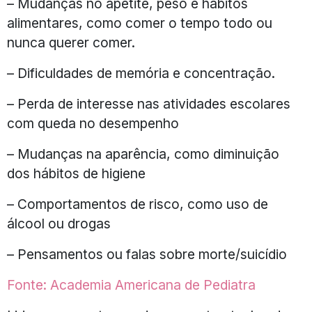
– Mudanças no apetite, peso e hábitos
alimentares, como comer o tempo todo ou
nunca querer comer.
– Dificuldades de memória e concentração.
– Perda de interesse nas atividades escolares
com queda no desempenho
– Mudanças na aparência, como diminuição
dos hábitos de higiene
– Comportamentos de risco, como uso de
álcool ou drogas
– Pensamentos ou falas sobre morte/suicídio
Fonte: Academia Americana de Pediatra