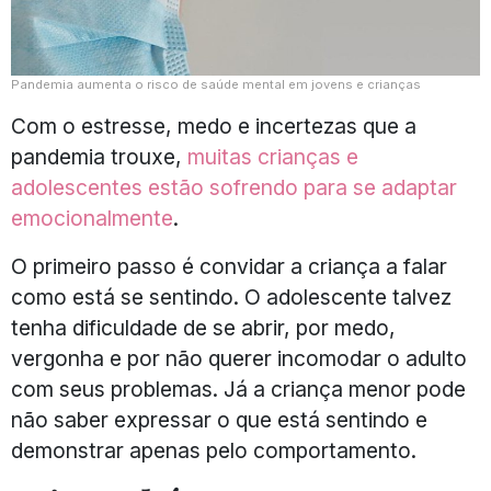
Pandemia aumenta o risco de saúde mental em jovens e crianças
Com o estresse, medo e incertezas que a
pandemia trouxe,
muitas crianças e
adolescentes estão sofrendo para se adaptar
emocionalmente
.
O primeiro passo é convidar a criança a falar
como está se sentindo. O adolescente talvez
tenha dificuldade de se abrir, por medo,
vergonha e por não querer incomodar o adulto
com seus problemas. Já a criança menor pode
não saber expressar o que está sentindo e
demonstrar apenas pelo comportamento.