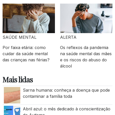
SAÚDE MENTAL
ALERTA
Por faixa etária: como
Os reflexos da pandemia
cuidar da saúde mental
na saúde mental das mães
das crianças nas férias?
e os riscos do abuso do
álcool
Mais lidas
Sarna humana: conheça a doença que pode
contaminar a família toda
Abril azul: o mês dedicado à conscientização
do Autismo