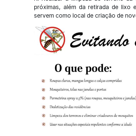
próximas, além da retirada de lixo
servem como local de criação de nov