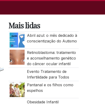
Mais lidas
Abril azul: o mês dedicado à
conscientização do Autismo
Retinoblastoma: tratamento
e aconselhamento genético
do câncer ocular infantil
Evento Tratamento de
Infertilidade para Todos
Pantanal e os filhos como
espelhos
Obesidade Infantil