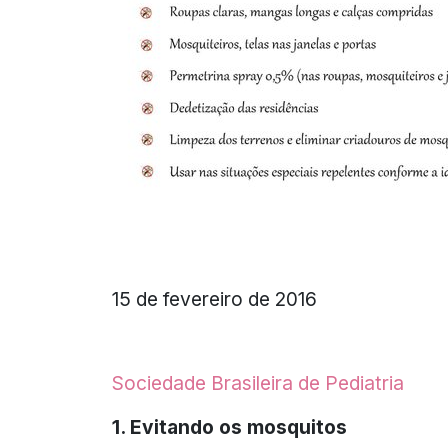
15 de fevereiro de 2016
Sociedade Brasileira de Pediatria
1. Evitando os mosquitos