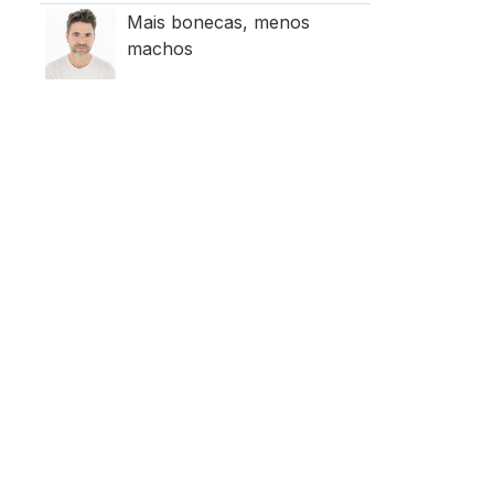
Mais bonecas, menos
machos