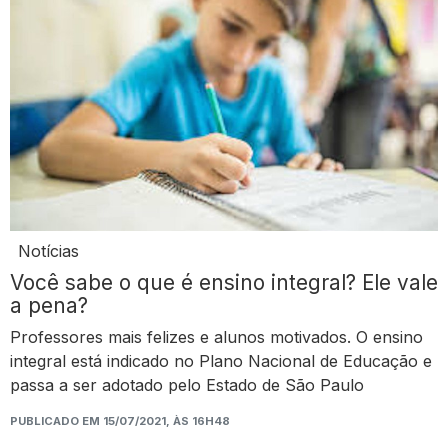
Notícias
Você sabe o que é ensino integral? Ele vale
a pena?
Professores mais felizes e alunos motivados. O ensino
integral está indicado no Plano Nacional de Educação e
passa a ser adotado pelo Estado de São Paulo
PUBLICADO EM 15/07/2021, ÀS 16H48