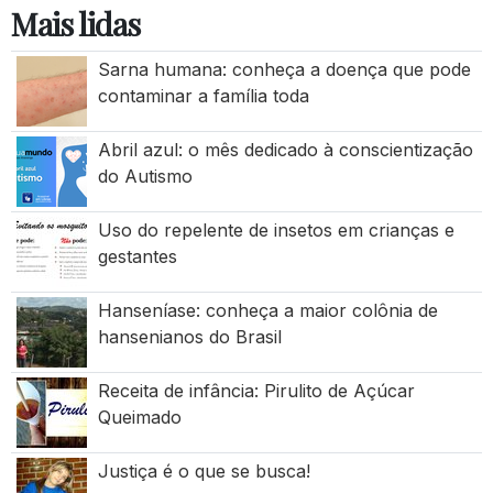
Mais lidas
Sarna humana: conheça a doença que pode
contaminar a família toda
Abril azul: o mês dedicado à conscientização
do Autismo
Uso do repelente de insetos em crianças e
gestantes
Hanseníase: conheça a maior colônia de
hansenianos do Brasil
Receita de infância: Pirulito de Açúcar
Queimado
Justiça é o que se busca!