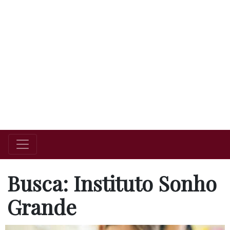
Busca: Instituto Sonho
Grande