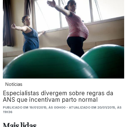
Notícias
Especialistas divergem sobre regras da
ANS que incentivam parto normal
PUBLICADO EM 19/01/2015, ÀS 00H00 - ATUALIZADO EM 20/01/2015, ÀS
11H36
Mais lidas