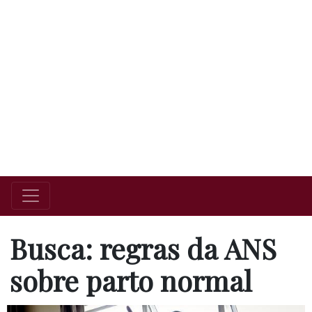
Busca: regras da ANS
sobre parto normal