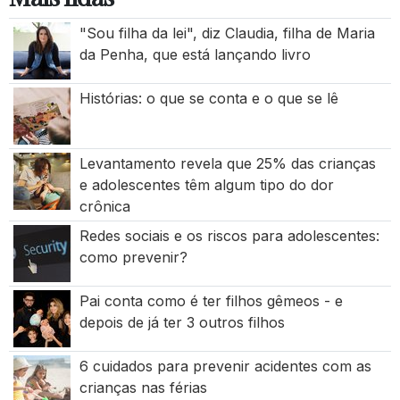
"Sou filha da lei", diz Claudia, filha de Maria
da Penha, que está lançando livro
Histórias: o que se conta e o que se lê
Levantamento revela que 25% das crianças
e adolescentes têm algum tipo do dor
crônica
Redes sociais e os riscos para adolescentes:
como prevenir?
Pai conta como é ter filhos gêmeos - e
depois de já ter 3 outros filhos
6 cuidados para prevenir acidentes com as
crianças nas férias