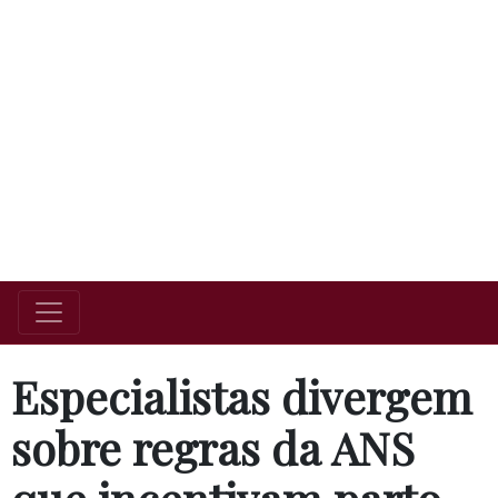
Especialistas divergem
sobre regras da ANS