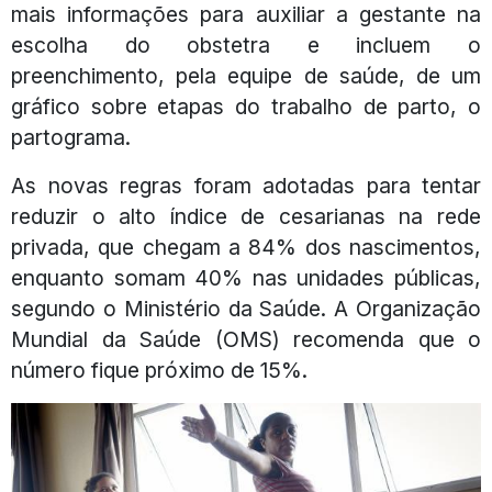
mais informações para auxiliar a gestante na
escolha do obstetra e incluem o
preenchimento, pela equipe de saúde, de um
gráfico sobre etapas do trabalho de parto, o
partograma.
As novas regras foram adotadas para tentar
reduzir o alto índice de cesarianas na rede
privada, que chegam a 84% dos nascimentos,
enquanto somam 40% nas unidades públicas,
segundo o Ministério da Saúde. A Organização
Mundial da Saúde (OMS) recomenda que o
número fique próximo de 15%.