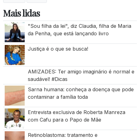
Mais lidas
"Sou filha da lei", diz Claudia, filha de Maria
da Penha, que está lançando livro
Justiça é o que se busca!
AMIZADES: Ter amigo imaginário é normal e
saudável! #Dicas
Sarna humana: conheça a doença que pode
contaminar a família toda
Entrevista exclusiva de Roberta Manreza
com Cafu para o Papo de Mãe
Retinoblastoma: tratamento e