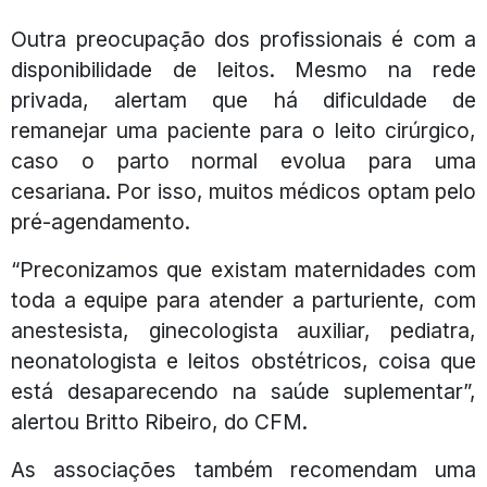
Outra preocupação dos profissionais é com a
disponibilidade de leitos. Mesmo na rede
privada, alertam que há dificuldade de
remanejar uma paciente para o leito cirúrgico,
caso o parto normal evolua para uma
cesariana. Por isso, muitos médicos optam pelo
pré-agendamento.
“Preconizamos que existam maternidades com
toda a equipe para atender a parturiente, com
anestesista, ginecologista auxiliar, pediatra,
neonatologista e leitos obstétricos, coisa que
está desaparecendo na saúde suplementar”,
alertou Britto Ribeiro, do CFM.
As associações também recomendam uma