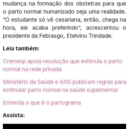
mudança na formação dos obstetras para que
o parto normal humanizado seja uma realidade.
“O estudante só vê cesariana, então, chega na
hora, ele acaba preferindo”, acrescentou o
presidente da Febrasgo, Etelvino Trindade.
Leia também:
Cremesp apoia resolução que estimula o parto
normal na rede privada
Ministério da Saúde e ANS publicam regras para
estimular parto normal na saúde suplementar
Entenda o que é o partograma
Assista: