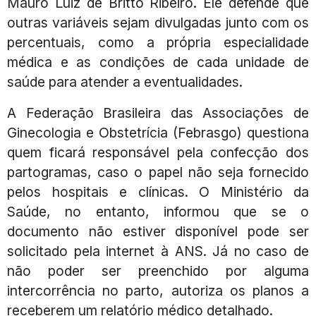
Mauro Luiz de Britto Ribeiro. Ele defende que
outras variáveis sejam divulgadas junto com os
percentuais, como a própria especialidade
médica e as condições de cada unidade de
saúde para atender a eventualidades.
A Federação Brasileira das Associações de
Ginecologia e Obstetrícia (Febrasgo) questiona
quem ficará responsável pela confecção dos
partogramas, caso o papel não seja fornecido
pelos hospitais e clínicas. O Ministério da
Saúde, no entanto, informou que se o
documento não estiver disponível pode ser
solicitado pela internet à ANS. Já no caso de
não poder ser preenchido por alguma
intercorrência no parto, autoriza os planos a
receberem um relatório médico detalhado.