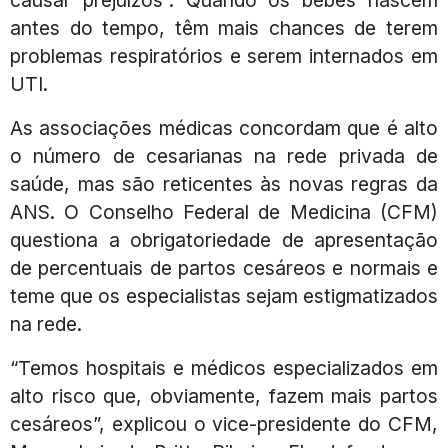
antes do tempo, têm mais chances de terem
problemas respiratórios e serem internados em
UTI.
As associações médicas concordam que é alto
o número de cesarianas na rede privada de
saúde, mas são reticentes às novas regras da
ANS. O Conselho Federal de Medicina (CFM)
questiona a obrigatoriedade de apresentação
de percentuais de partos cesáreos e normais e
teme que os especialistas sejam estigmatizados
na rede.
“Temos hospitais e médicos especializados em
alto risco que, obviamente, fazem mais partos
cesáreos”, explicou o vice-presidente do CFM,