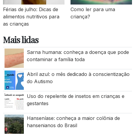
Férias de julho: Dicas de
Como ler para uma
alimentos nutritivos para
criança?
as crianças
Mais lidas
Sarna humana: conheça a doença que pode
contaminar a família toda
Abril azul: o mês dedicado à conscientização
do Autismo
Uso do repelente de insetos em crianças e
gestantes
Hanseníase: conheça a maior colônia de
hansenianos do Brasil