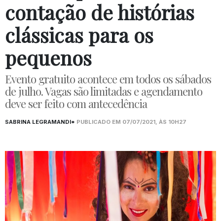
contação de histórias
clássicas para os
pequenos
Evento gratuito acontece em todos os sábados
de julho. Vagas são limitadas e agendamento
deve ser feito com antecedência
SABRINA LEGRAMANDI*
PUBLICADO EM 07/07/2021, ÀS 10H27