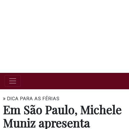
»
DICA PARA AS FÉRIAS
Em São Paulo, Michele
Muniz apresenta