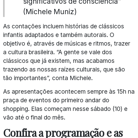
significativos de consciência”
(Michele Muniz)
As contações incluem histórias de clássicos
infantis adaptados e também autorais. O
objetivo é, através de músicas e ritmos, trazer
a cultura brasileira. “A gente se vale dos
clássicos que já existem, mas acabamos
trazendo as nossas raízes culturais, que são
tão importantes”, conta Michele.
As apresentações acontecem sempre às 15h na
praça de eventos do primeiro andar do
shopping. Elas começam nesse sábado (10) e
vão até o final do mês.
Confira a programação e as