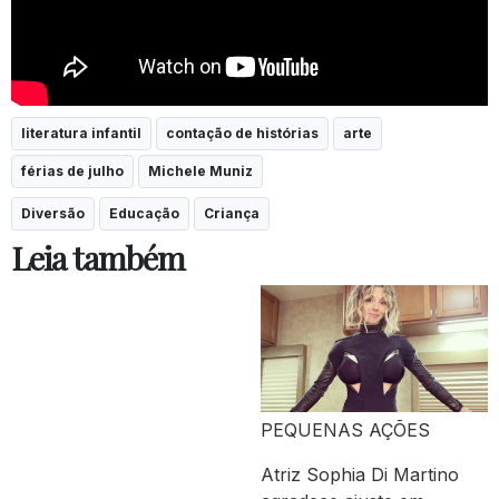
literatura infantil
contação de histórias
arte
férias de julho
Michele Muniz
Diversão
Educação
Criança
Leia também
PEQUENAS AÇÕES
Atriz Sophia Di Martino