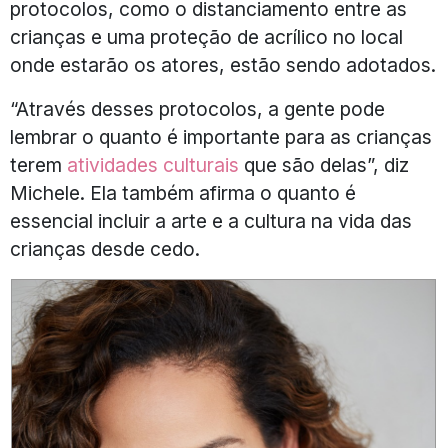
protocolos, como o distanciamento entre as
crianças e uma proteção de acrílico no local
onde estarão os atores, estão sendo adotados.
“Através desses protocolos, a gente pode
lembrar o quanto é importante para as crianças
terem
atividades culturais
que são delas”, diz
Michele. Ela também afirma o quanto é
essencial incluir a arte e a cultura na vida das
crianças desde cedo.