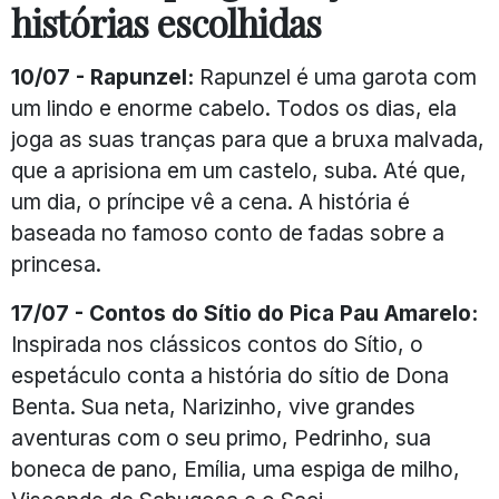
histórias escolhidas
10/07 - Rapunzel:
Rapunzel é uma garota com
um lindo e enorme cabelo. Todos os dias, ela
joga as suas tranças para que a bruxa malvada,
que a aprisiona em um castelo, suba. Até que,
um dia, o príncipe vê a cena. A história é
baseada no famoso conto de fadas sobre a
princesa.
17/07 - Contos do Sítio do Pica Pau Amarelo:
Inspirada nos clássicos contos do Sítio, o
espetáculo conta a história do sítio de Dona
Benta. Sua neta, Narizinho, vive grandes
aventuras com o seu primo, Pedrinho, sua
boneca de pano, Emília, uma espiga de milho,