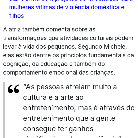
mulheres vítimas de violência doméstica e
filhos
A atriz também comenta sobre as
transformações que atividades culturais podem
levar à vida dos pequenos. Segundo Michele,
elas estão dentre os princípios fundamentais da
cognição, da educação e também do
comportamento emocional das crianças.
“As pessoas atrelam muito a
cultura e a arte ao
entretenimento, mas é através do
entretenimento que a gente
consegue ter ganhos