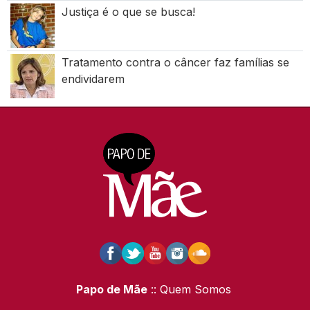
Justiça é o que se busca!
Tratamento contra o câncer faz famílias se
endividarem
Papo de Mãe
:: Quem Somos