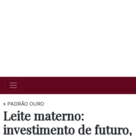
»
PADRÃO OURO
Leite materno:
investimento de futuro,