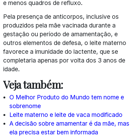
e menos quadros de refluxo.
Pela presença de anticorpos, inclusive os
produzidos pela mãe vacinada durante a
gestação ou período de amamentação, e
outros elementos de defesa, o leite materno
favorece a imunidade do lactente, que se
completaria apenas por volta dos 3 anos de
idade.
Veja também:
O Melhor Produto do Mundo tem nome e
sobrenome
Leite materno e leite de vaca modificado
A decisão sobre amamentar é da mãe, mas
ela precisa estar bem informada