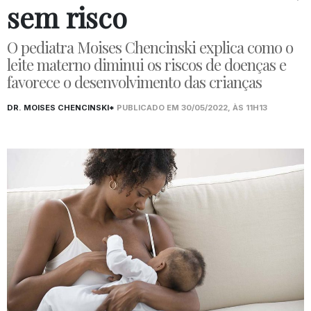
sem risco
O pediatra Moises Chencinski explica como o
leite materno diminui os riscos de doenças e
favorece o desenvolvimento das crianças
DR. MOISES CHENCINSKI*
PUBLICADO EM 30/05/2022, ÀS 11H13