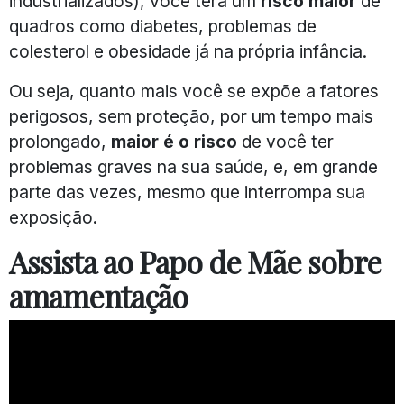
industrializados), você terá um
risco maior
de
quadros como diabetes, problemas de
colesterol e obesidade já na própria infância.
Ou seja, quanto mais você se expõe a fatores
perigosos, sem proteção, por um tempo mais
prolongado,
maior é o risco
de você ter
problemas graves na sua saúde, e, em grande
parte das vezes, mesmo que interrompa sua
exposição.
Assista ao Papo de Mãe sobre
amamentação