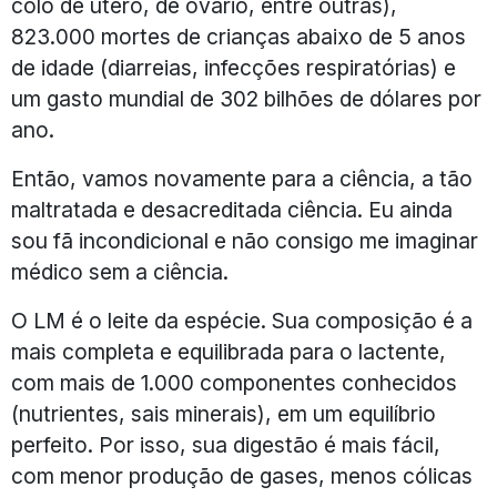
colo de útero, de ovário, entre outras),
823.000 mortes de crianças abaixo de 5 anos
de idade (diarreias, infecções respiratórias) e
um gasto mundial de 302 bilhões de dólares por
ano.
Então, vamos novamente para a ciência, a tão
maltratada e desacreditada ciência. Eu ainda
sou fã incondicional e não consigo me imaginar
médico sem a ciência.
O LM é o leite da espécie. Sua composição é a
mais completa e equilibrada para o lactente,
com mais de 1.000 componentes conhecidos
(nutrientes, sais minerais), em um equilíbrio
perfeito. Por isso, sua digestão é mais fácil,
com menor produção de gases, menos cólicas