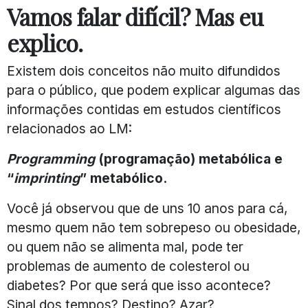
Vamos falar difícil? Mas eu
explico.
Existem dois conceitos não muito difundidos
para o público, que podem explicar algumas das
informações contidas em estudos científicos
relacionados ao LM:
Programming
(programação) metabólica e
“
imprinting
” metabólico.
Você já observou que de uns 10 anos para cá,
mesmo quem não tem sobrepeso ou obesidade,
ou quem não se alimenta mal, pode ter
problemas de aumento de colesterol ou
diabetes? Por que será que isso acontece?
Sinal dos tempos? Destino? Azar?