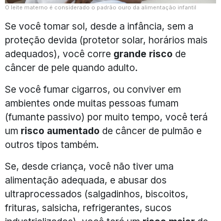
O leite materno é considerado o padrão ouro da alimentação infantil
Se você tomar sol, desde a infância, sem a
proteção devida (protetor solar, horários mais
adequados), você corre
grande risco
de
câncer de pele quando adulto.
Se você fumar cigarros, ou conviver em
ambientes onde muitas pessoas fumam
(fumante passivo) por muito tempo, você terá
um
risco aumentado
de câncer de pulmão e
outros tipos também.
Se, desde criança, você não tiver uma
alimentação adequada, e abusar dos
ultraprocessados (salgadinhos, biscoitos,
frituras, salsicha, refrigerantes, sucos