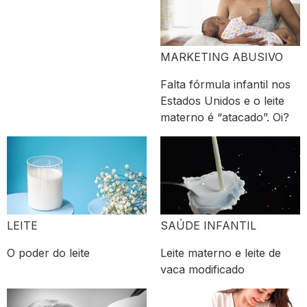
MARKETING ABUSIVO
Falta fórmula infantil nos
Estados Unidos e o leite
materno é “atacado”. Oi?
LEITE
SAÚDE INFANTIL
O poder do leite
Leite materno e leite de
vaca modificado