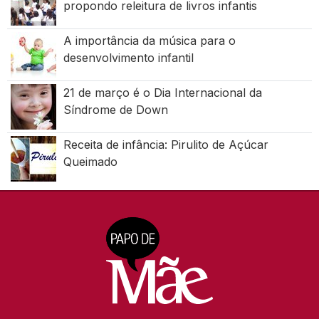
propondo releitura de livros infantis
A importância da música para o
desenvolvimento infantil
21 de março é o Dia Internacional da
Síndrome de Down
Receita de infância: Pirulito de Açúcar
Queimado