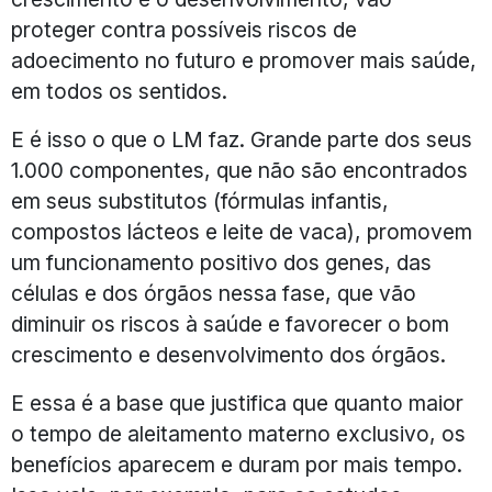
proteger contra possíveis riscos de
adoecimento no futuro e promover mais saúde,
em todos os sentidos.
E é isso o que o LM faz. Grande parte dos seus
1.000 componentes, que não são encontrados
em seus substitutos (fórmulas infantis,
compostos lácteos e leite de vaca), promovem
um funcionamento positivo dos genes, das
células e dos órgãos nessa fase, que vão
diminuir os riscos à saúde e favorecer o bom
crescimento e desenvolvimento dos órgãos.
E essa é a base que justifica que quanto maior
o tempo de aleitamento materno exclusivo, os
benefícios aparecem e duram por mais tempo.