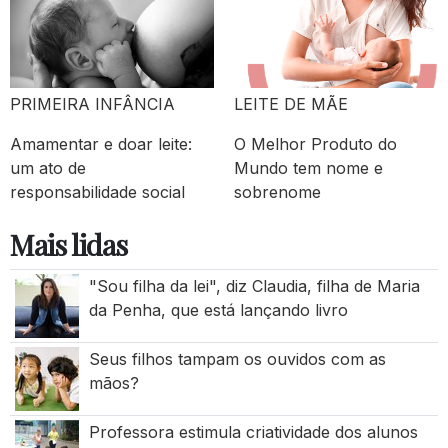
PRIMEIRA INFÂNCIA
LEITE DE MÃE
Amamentar e doar leite:
O Melhor Produto do
um ato de
Mundo tem nome e
responsabilidade social
sobrenome
Mais lidas
"Sou filha da lei", diz Claudia, filha de Maria
da Penha, que está lançando livro
Seus filhos tampam os ouvidos com as
mãos?
Professora estimula criatividade dos alunos