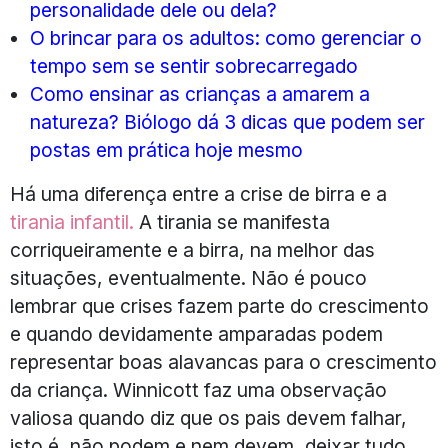
personalidade dele ou dela?
O brincar para os adultos: como gerenciar o
tempo sem se sentir sobrecarregado
Como ensinar as crianças a amarem a
natureza? Biólogo dá 3 dicas que podem ser
postas em prática hoje mesmo
Há uma diferença entre a crise de birra e a
tirania infantil.
A tirania se manifesta
corriqueiramente e a birra, na melhor das
situações, eventualmente. Não é pouco
lembrar que crises fazem parte do crescimento
e quando devidamente amparadas podem
representar boas alavancas para o crescimento
da criança. Winnicott faz uma observação
valiosa quando diz que os pais devem falhar,
isto é, não podem e nem devem, deixar tudo