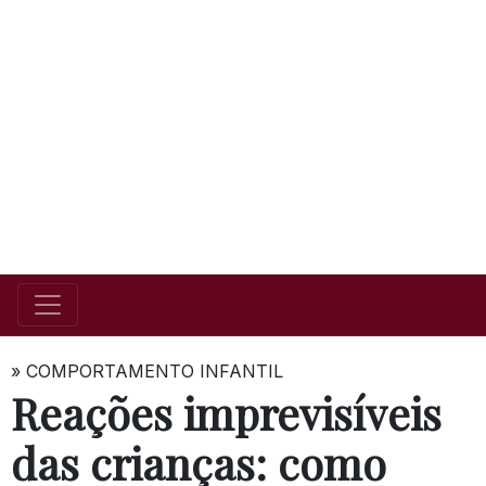
»
COMPORTAMENTO INFANTIL
Reações imprevisíveis
das crianças: como