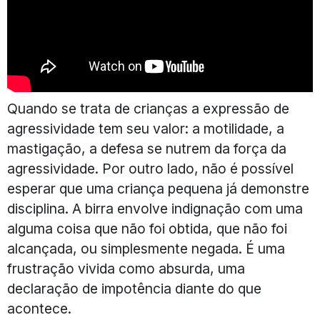
Quando se trata de crianças a expressão de
agressividade tem seu valor: a motilidade, a
mastigação, a defesa se nutrem da força da
agressividade. Por outro lado, não é possível
esperar que uma criança pequena já demonstre
disciplina. A birra envolve indignação com uma
alguma coisa que não foi obtida, que não foi
alcançada, ou simplesmente negada. É uma
frustração vivida como absurda, uma
declaração de impotência diante do que
acontece.