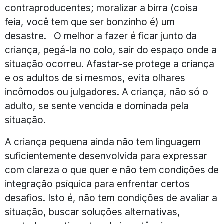
contraproducentes; moralizar a birra (coisa
feia, você tem que ser bonzinho é) um
desastre. O melhor a fazer é ficar junto da
criança, pegá-la no colo, sair do espaço onde a
situação ocorreu. Afastar-se protege a criança
e os adultos de si mesmos, evita olhares
incômodos ou julgadores. A criança, não só o
adulto, se sente vencida e dominada pela
situação.
A criança pequena ainda não tem linguagem
suficientemente desenvolvida para expressar
com clareza o que quer e não tem condições de
integração psíquica para enfrentar certos
desafios. Isto é, não tem condições de avaliar a
situação, buscar soluções alternativas,