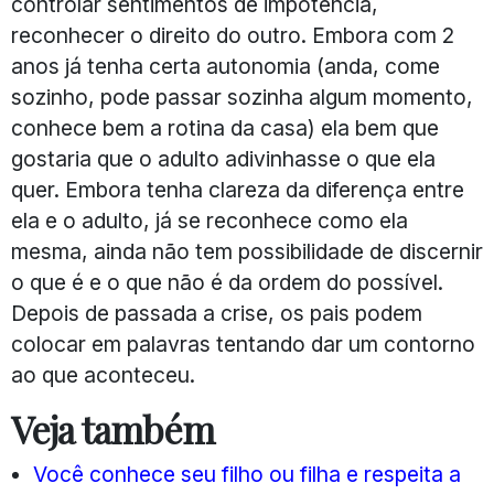
controlar sentimentos de impotência,
reconhecer o direito do outro. Embora com 2
anos já tenha certa autonomia (anda, come
sozinho, pode passar sozinha algum momento,
conhece bem a rotina da casa) ela bem que
gostaria que o adulto adivinhasse o que ela
quer. Embora tenha clareza da diferença entre
ela e o adulto, já se reconhece como ela
mesma, ainda não tem possibilidade de discernir
o que é e o que não é da ordem do possível.
Depois de passada a crise, os pais podem
colocar em palavras tentando dar um contorno
ao que aconteceu.
Veja também
Você conhece seu filho ou filha e respeita a