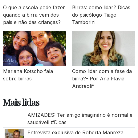
O que a escola pode fazer
Birras: como lidar? Dicas
quando a birra vem dos
do psicólogo Tiago
pais e não das crianças?
Tamborini
Mariana Kotscho fala
Como lidar com a fase da
sobre birras
birra?- Por Ana Flávia
Andreoli*
Mais lidas
AMIZADES: Ter amigo imaginário é normal e
saudável! #Dicas
Entrevista exclusiva de Roberta Manreza