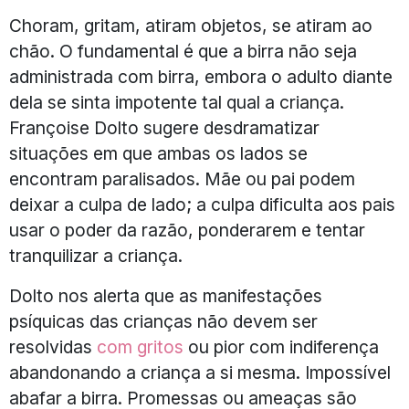
Choram, gritam, atiram objetos, se atiram ao
chão. O fundamental é que a birra não seja
administrada com birra, embora o adulto diante
dela se sinta impotente tal qual a criança.
Françoise Dolto sugere desdramatizar
situações em que ambas os lados se
encontram paralisados. Mãe ou pai podem
deixar a culpa de lado; a culpa dificulta aos pais
usar o poder da razão, ponderarem e tentar
tranquilizar a criança.
Dolto nos alerta que as manifestações
psíquicas das crianças não devem ser
resolvidas
com gritos
ou pior com indiferença
abandonando a criança a si mesma. Impossível
abafar a birra. Promessas ou ameaças são