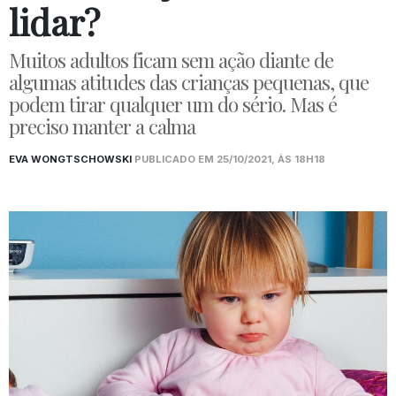
lidar?
Muitos adultos ficam sem ação diante de
algumas atitudes das crianças pequenas, que
podem tirar qualquer um do sério. Mas é
preciso manter a calma
EVA WONGTSCHOWSKI
PUBLICADO EM 25/10/2021, ÀS 18H18