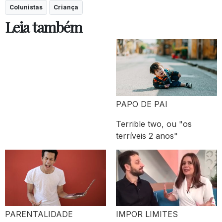
Colunistas
Criança
Leia também
PAPO DE PAI
Terrible two, ou "os
terríveis 2 anos"
PARENTALIDADE
IMPOR LIMITES