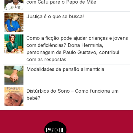
com Cafu para o Papo de Mãe
Justiça é o que se busca!
Como a ficção pode ajudar crianças e jovens
com deficiências? Dona Hermínia,
personagem de Paulo Gustavo, contribui
com as respostas
Modalidades de pensão alimentícia
Distúrbios do Sono – Como funciona um
bebê?