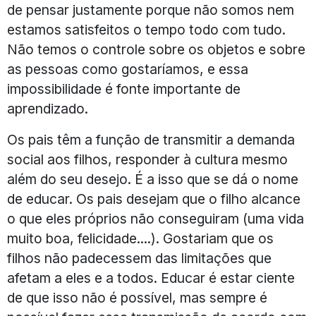
de pensar justamente porque não somos nem
estamos satisfeitos o tempo todo com tudo.
Não temos o controle sobre os objetos e sobre
as pessoas como gostaríamos, e essa
impossibilidade é fonte importante de
aprendizado.
Os pais têm a função de transmitir a demanda
social aos filhos, responder à cultura mesmo
além do seu desejo. É a isso que se dá o nome
de educar. Os pais desejam que o filho alcance
o que eles próprios não conseguiram (uma vida
muito boa, felicidade....). Gostariam que os
filhos não padecessem das limitações que
afetam a eles e a todos. Educar é estar ciente
de que isso não é possível, mas sempre é