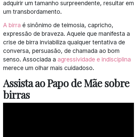
adquirir um tamanho surpreendente, resultar em
um transbordamento.
A birra
é sinônimo de teimosia, capricho,
expressão de braveza. Aquele que manifesta a
crise de birra inviabiliza qualquer tentativa de
conversa, persuasão, de chamada ao bom
senso. Associada a
agressividade e indisciplina
merece um olhar mais cuidadoso.
Assista ao Papo de Mãe sobre
birras