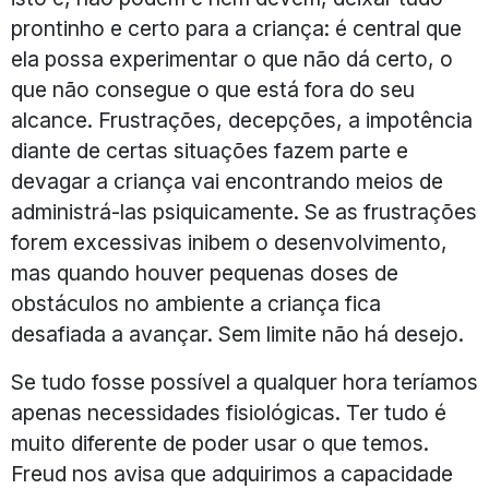
prontinho e certo para a criança: é central que
ela possa experimentar o que não dá certo, o
que não consegue o que está fora do seu
alcance. Frustrações, decepções, a impotência
diante de certas situações fazem parte e
devagar a criança vai encontrando meios de
administrá-las psiquicamente. Se as frustrações
forem excessivas inibem o desenvolvimento,
mas quando houver pequenas doses de
obstáculos no ambiente a criança fica
desafiada a avançar. Sem limite não há desejo.
Se tudo fosse possível a qualquer hora teríamos
apenas necessidades fisiológicas. Ter tudo é
muito diferente de poder usar o que temos.
Freud nos avisa que adquirimos a capacidade